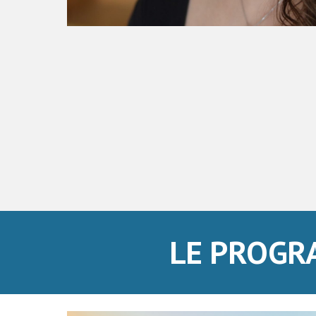
LE PROGR