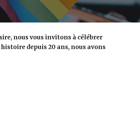
ire, nous vous invitons à célébrer
e histoire depuis 20 ans, nous avons