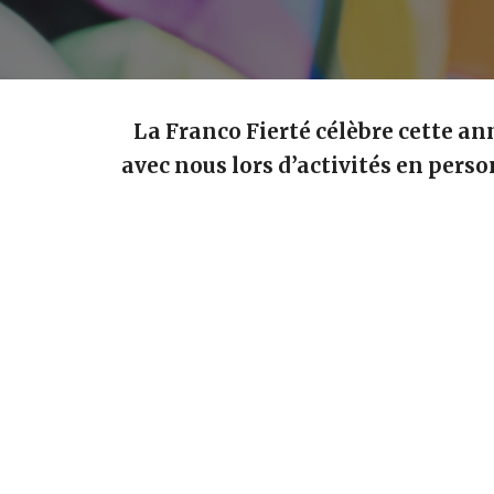
La Franco Fierté célèbre cette an
avec nous lors d’activités en perso