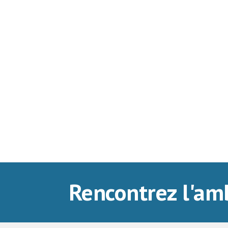
Rencontrez l'am