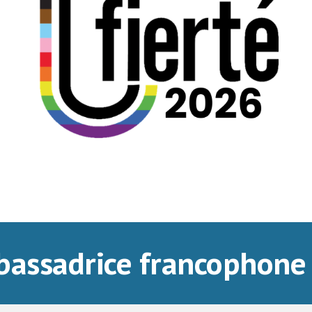
bassadrice francophone 