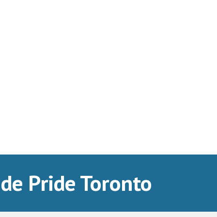
de Pride Toronto