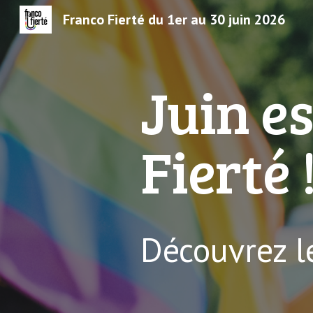
Franco Fierté du 1er au 30 juin 2026
Sk
Juin es
Fierté 
Découvrez 