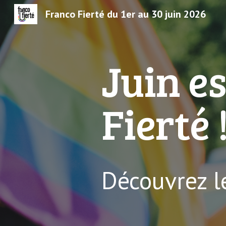
Franco Fierté du 1er au 30 juin 2026
Sk
Juin es
Fierté 
Découvrez 