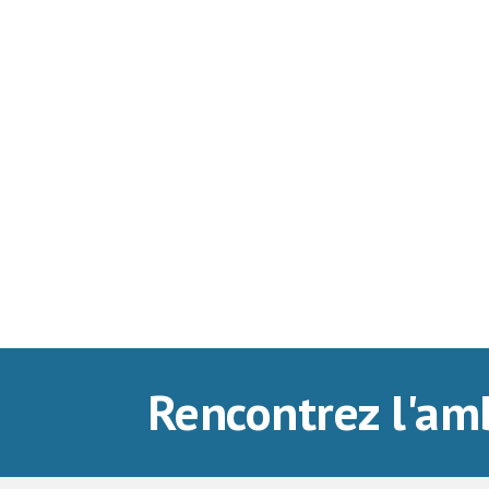
Rencontrez l'am