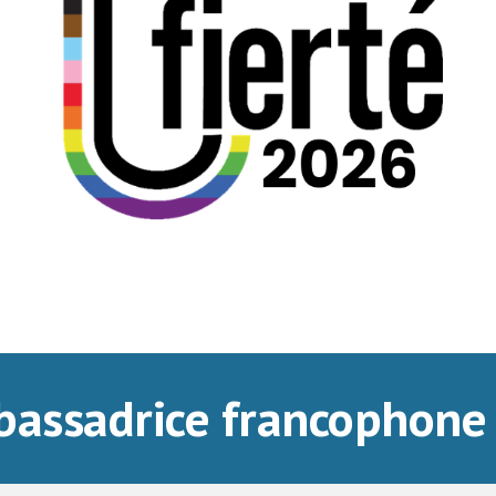
bassadrice francophone 