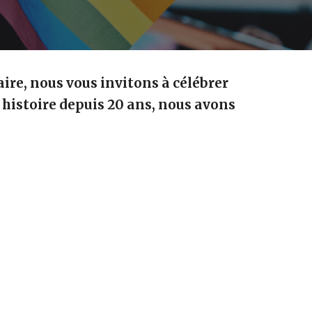
ire, nous vous invitons à célébrer
e histoire depuis 20 ans, nous avons