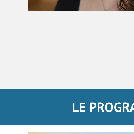
LE PROGR