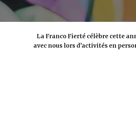
La Franco Fierté célèbre cette an
avec nous lors d’activités en perso