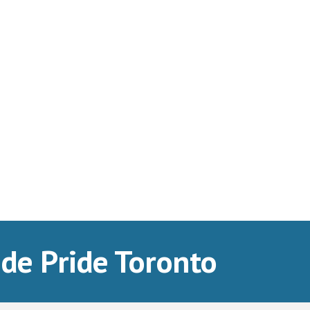
de Pride Toronto